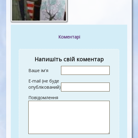
Коментарі
Напишіть свій коментар
Ваше ім'я
E-mail (не буде
опублікований)
Повідомлення