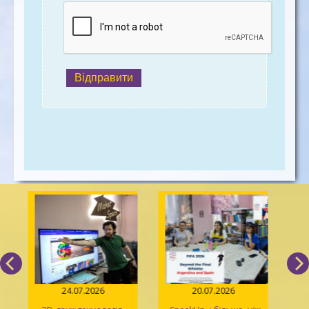
Відправити
24.07.2026
20.07.2026