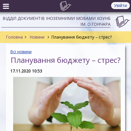
Увійти
ВІДДІЛ ДОКУМЕНТІВ ІНОЗЕМНИМИ МОВАМИ ХОУНБ
ІМ. О.ГОНЧАРА
Головна
Новини
Планування бюджету – стрес?
Всі новини
Планування бюджету – стрес?
17.11.2020 10:53