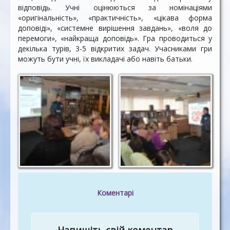
відповідь. Учні оцінюються за номінаціями
«оригінальність», «практичність», «цікава форма
доповіді», «системне вирішення завдань», «воля до
перемоги», «найкраща доповідь». Гра проводиться у
декілька турів, 3-5 відкритих задач. Учасниками гри
можуть бути учні, їх викладачі або навіть батьки.
Коментарі