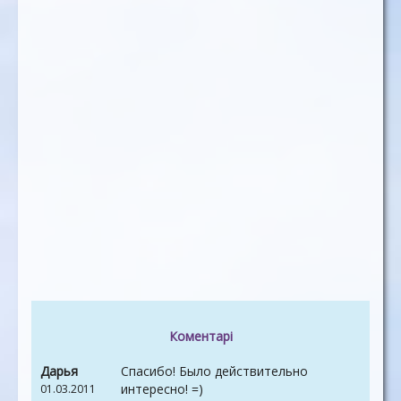
Коментарі
Дарья
Спасибо! Было действительно
интересно! =)
01.03.2011