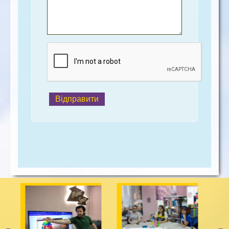
Відправити