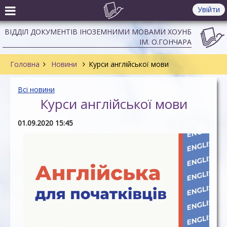
Увійти
ВІДДІЛ ДОКУМЕНТІВ ІНОЗЕМНИМИ МОВАМИ ХОУНБ
ІМ. О.ГОНЧАРА
Головна
Новини
Курси англійської мови
Всі новини
Курси англійської мови
01.09.2020 15:45