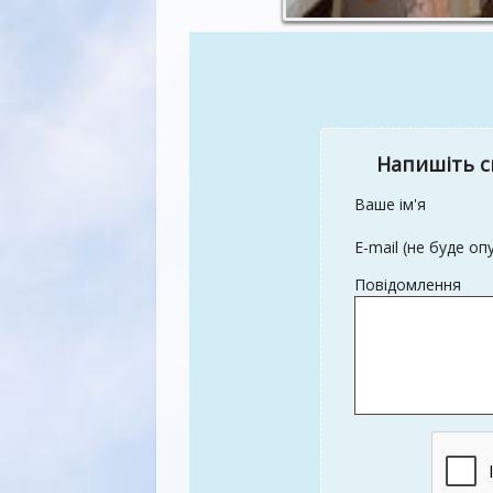
Напишіть с
Ваше ім'я
E-mail (не буде оп
Повідомлення