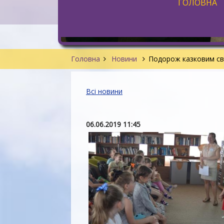
ГОЛОВНА
Головна
Новини
Подорож казковим св
Всі новини
06.06.2019 11:45