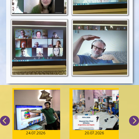
24.07.2026
20.07.2026