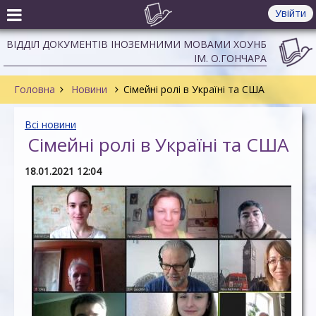
Увійти
ВІДДІЛ ДОКУМЕНТІВ ІНОЗЕМНИМИ МОВАМИ ХОУНБ
ІМ. О.ГОНЧАРА
Головна
Новини
Сімейні ролі в Україні та США
Всі новини
Сімейні ролі в Україні та США
18.01.2021 12:04