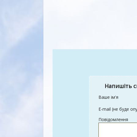
Напишіть с
Ваше ім'я
E-mail (не буде оп
Повідомлення