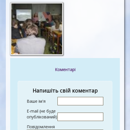
Коментарі
Напишіть свій коментар
Ваше ім'я
E-mail (не буде
опублікований)
Повідомлення