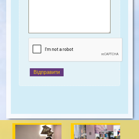
Відправити