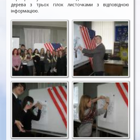
дерева з трьох гілок листочками з відповідною
інформацією.