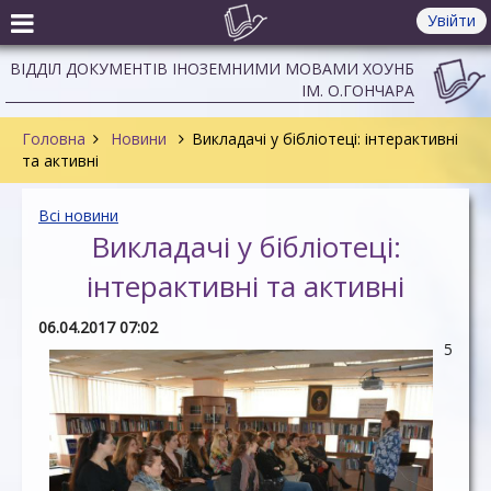
Увійти
ВІДДІЛ ДОКУМЕНТІВ ІНОЗЕМНИМИ МОВАМИ ХОУНБ
ІМ. О.ГОНЧАРА
Головна
Новини
Викладачі у бібліотеці: інтерактивні
та активні
Всі новини
Викладачі у бібліотеці:
інтерактивні та активні
06.04.2017 07:02
5