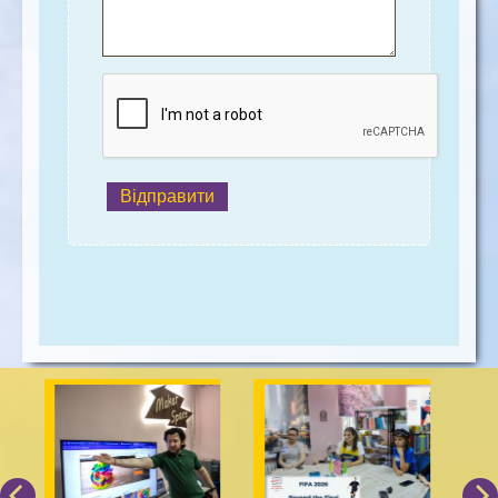
Відправити