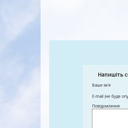
Напишіть с
Ваше ім'я
E-mail (не буде оп
Повідомлення