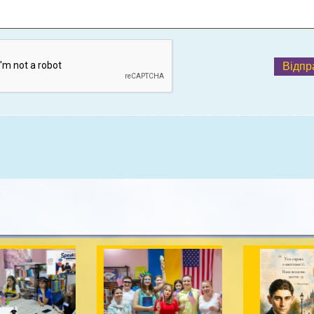
Відпр