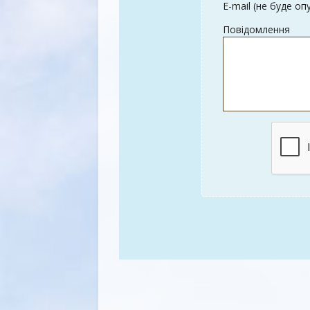
E-mail (не буде оп
Повідомлення