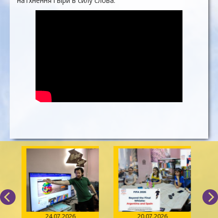
натхнення і віри в силу слова.
24.07.2026
20.07.2026