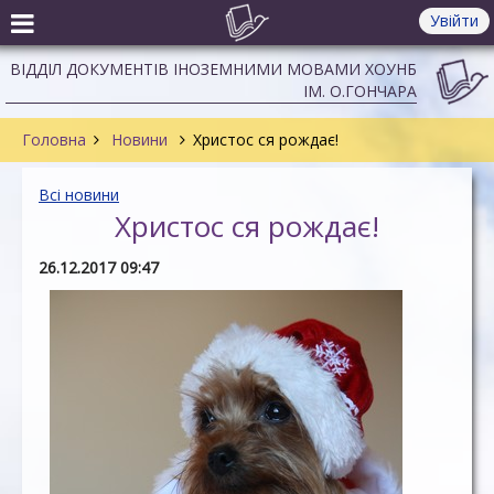
Увійти
ВІДДІЛ ДОКУМЕНТІВ ІНОЗЕМНИМИ МОВАМИ ХОУНБ
ІМ. О.ГОНЧАРА
Головна
Новини
Христос ся рождає!
Всі новини
Христос ся рождає!
26.12.2017 09:47