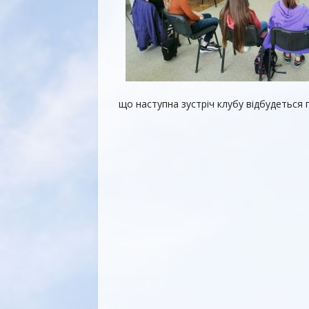
що наступна зустріч клубу відбудеться 