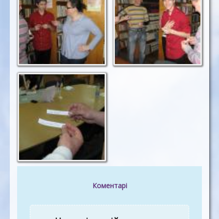
Коментарі