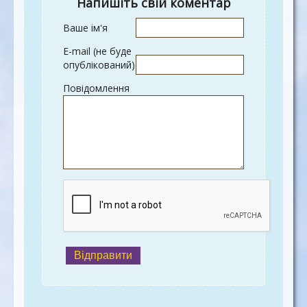
Напишіть свій коментар
Ваше ім'я
E-mail (не буде
опублікований)
Повідомлення
Відправити