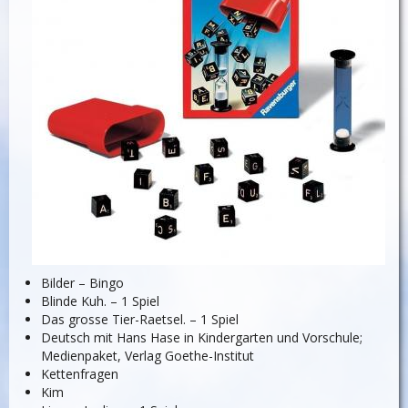
Bilder – Bingo
Blinde Kuh. – 1 Spiel
Das grosse Tier-Raetsel. – 1 Spiel
Deutsch mit Hans Hase in Kindergarten und Vorschule;
Medienpaket, Verlag Goethe-Institut
Kettenfragen
Kim