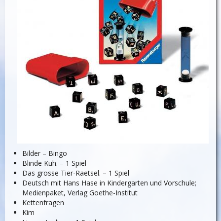
Bilder – Bingo
Blinde Kuh. – 1 Spiel
Das grosse Tier-Raetsel. – 1 Spiel
Deutsch mit Hans Hase in Kindergarten und Vorschule;
Medienpaket, Verlag Goethe-Institut
Kettenfragen
Kim