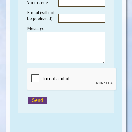
Your name
E-mail (will not
be published)
Message
Send