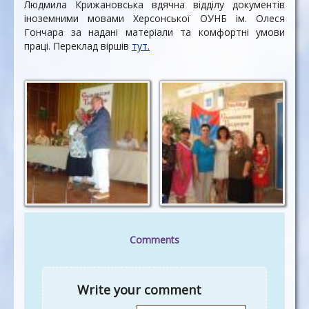
Людмила Крижановська вдячна відділу документів
іноземними мовами Херсонської ОУНБ ім. Олеся
Гончара за надані матеріали та комфортні умови
праці. Переклад віршів
тут.
Comments
Write your comment