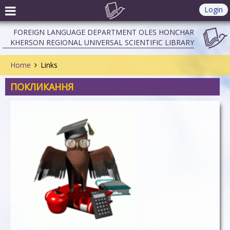
Login
FOREIGN LANGUAGE DEPARTMENT OLES HONCHAR
KHERSON REGIONAL UNIVERSAL SCIENTIFIC LIBRARY
Home
Links
ПОКЛИКАННЯ